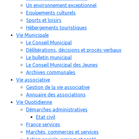
Un environnement exceptionnel
Equipements culturels
Sports et loisirs
Hébergements touristiques
Vie Municipale
Le Conseil Municipal
Délibérations, décisions et procès-verbaux
Le bulletin municipal
Le Conseil Municipal des Jeunes
Archives communales
Vie associative
Gestion de la vie associative
Annuaire des associations
Vie Quotidienne
Démarches administratives
Etat civil
France services
Marchés, commerces et services