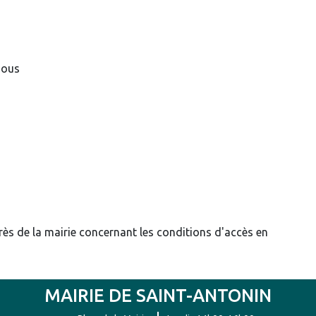
gous
près de la mairie concernant les conditions d'accès en
MAIRIE DE SAINT-ANTONIN