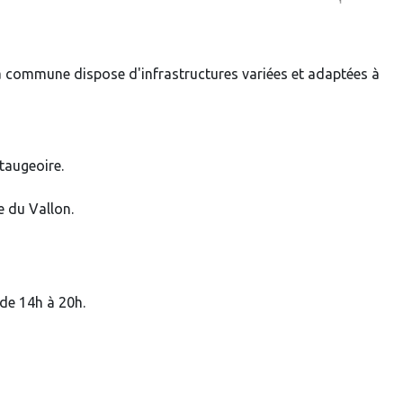
, la commune dispose d'infrastructures variées et adaptées à
ataugeoire.
e du Vallon.
 de 14h à 20h.