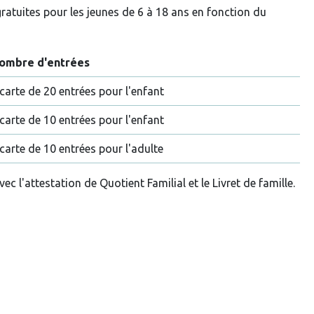
gratuites pour les jeunes de 6 à 18 ans en fonction du
ombre d'entrées
carte de 20 entrées pour l'enfant
carte de 10 entrées pour l'enfant
carte de 10 entrées pour l'adulte
c l'attestation de Quotient Familial et le Livret de famille.