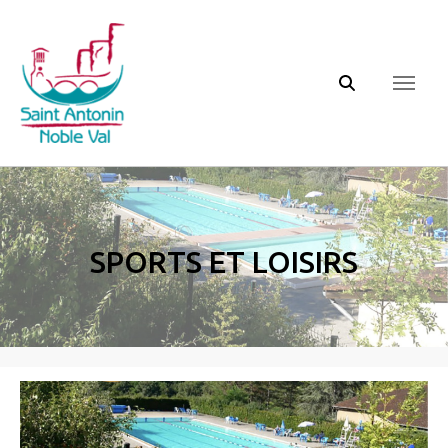
Panneau de gestion des cookies
Sports et loisirs