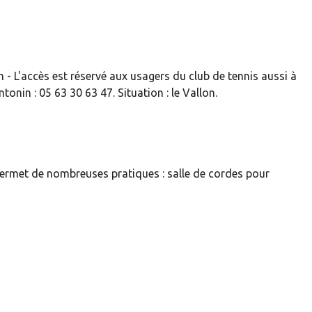
- L'accès est réservé aux usagers du club de tennis aussi à
nin : 05 63 30 63 47. Situation : le Vallon.
 permet de nombreuses pratiques : salle de cordes pour