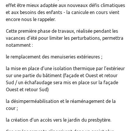
effet être mieux adaptée aux nouveaux défis climatiques
et aux besoins des enfants - la canicule en cours vient
encore nous le rappeler.
Cette première phase de travaux, réalisée pendant les
vacances d’été pour limiter les perturbations, permettra
notamment :
le remplacement des menuiseries extérieures ;
la mise en place d’une isolation thermique par l’extérieur
sur une partie du bâtiment (façade et Ouest et retour
Sud / un échafaudage sera mis en place sur la façade
Ouest et retour Sud)
la désimperméabilisation et le réaménagement de la
cour ;
la création d’un accès vers le jardin du presbytère.