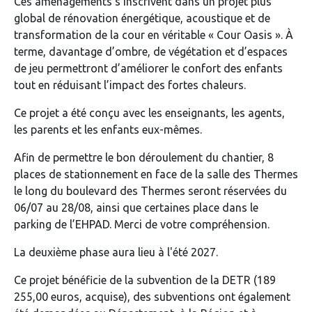
Ces aménagements s’inscrivent dans un projet plus
global de rénovation énergétique, acoustique et de
transformation de la cour en véritable « Cour Oasis ». À
terme, davantage d’ombre, de végétation et d’espaces
de jeu permettront d’améliorer le confort des enfants
tout en réduisant l’impact des fortes chaleurs.
Ce projet a été conçu avec les enseignants, les agents,
les parents et les enfants eux-mêmes.
Afin de permettre le bon déroulement du chantier, 8
places de stationnement en face de la salle des Thermes
le long du boulevard des Thermes seront réservées du
06/07 au 28/08, ainsi que certaines place dans le
parking de l’EHPAD. Merci de votre compréhension.
La deuxième phase aura lieu à l'été 2027.
Ce projet bénéficie de la subvention de la DETR (189
255,00 euros, acquise), des subventions ont également