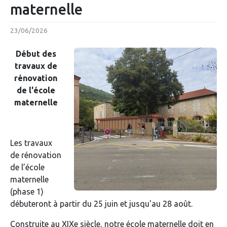
maternelle
23/06/2026
Début des
travaux de
rénovation
de l'école
maternelle
Les travaux
de rénovation
de l’école
maternelle
(phase 1)
débuteront à partir du 25 juin et jusqu'au 28 août.
Construite au XIXe siècle, notre école maternelle doit en