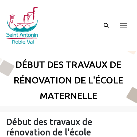
Panneau de gestion des cookies
Début des travaux de
rénovation de l'école
maternelle
Début des travaux de
rénovation de l'école