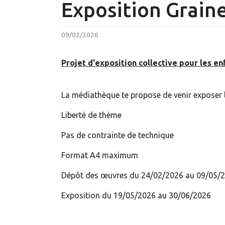
Exposition Graine
09/02/2026
Projet d'exposition collective pour les en
La médiathèque te propose de venir exposer l
Liberté de thème
Pas de contrainte de technique
Format A4 maximum
Dépôt des œuvres du 24/02/2026 au 09/05/
Exposition du 19/05/2026 au 30/06/2026